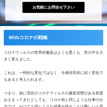
お気軽にお問合せ下さい
Withコロナの戦略
コロナウィルスの世界的蔓延はよくも悪くも、世の中を大
きく変えました。
これは、一時的な変化ではなく、今後恒常的に続く変化で
もあると考えられます。
つまり、仮に現在のコロナウィルスの蔓延状態がある程度
おさまってきたとしても、コロナ前と同じような仕事の仕
方では、かつてと同じような成果を得ることは難しいと思