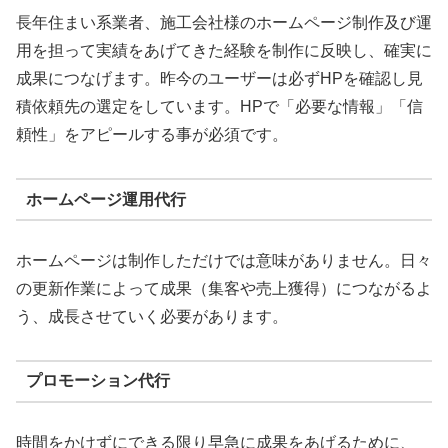
長年住まい系業者、施工会社様のホームページ制作及び運
用を担って実績をあげてきた経験を制作に反映し、確実に
成果につなげます。昨今のユーザーは必ずHPを確認し見
積依頼先の選定をしています。HPで「必要な情報」「信
頼性」をアピールする事が必須です。
ホームページ運用代行
ホームページは制作しただけでは意味がありません。日々
の更新作業によって成果（集客や売上獲得）につながるよ
う、成長させていく必要があります。
プロモーション代行
時間をかけずにできる限り早急に成果をあげるために、