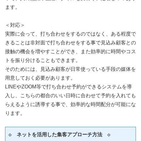
ます。
＜対応＞
実際に会って、打ち合わせをするのではなく、ある程度で
きることは非対面で打ち合わせをする事で見込み顧客との
接触の機会を増やすことができ、また効率的に時間やコス
トを振り分けることもできます。
そのためには、見込み顧客が日常使っている手段の媒体を
用意しておく必要があります。
LINEやZOOM等で打ち合わせ予約ができるシステムを導
入し、こちらの都合のいい日時に合わせて予約を入れても
らえるように誘導する事で、効率的な時間配分が可能にな
ります。
◇　ネットを活用した集客アプローチ方法　◇