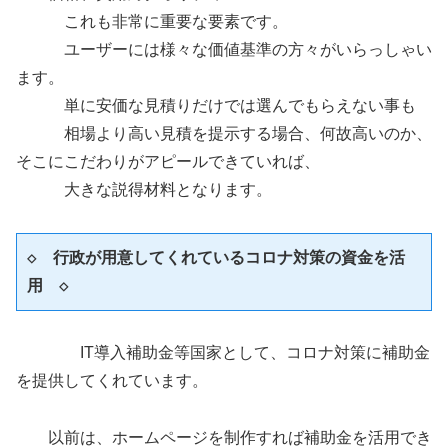
これも非常に重要な要素です。
ユーザーには様々な価値基準の方々がいらっしゃい
ます。
単に安価な見積りだけでは選んでもらえない事も
相場より高い見積を提示する場合、何故高いのか、
そこにこだわりがアピールできていれば、
大きな説得材料となります。
◇　行政が用意してくれているコロナ対策の資金を活
用　◇
IT導入補助金等国家として、コロナ対策に補助金
を提供してくれています。
以前は、ホームページを制作すれば補助金を活用でき