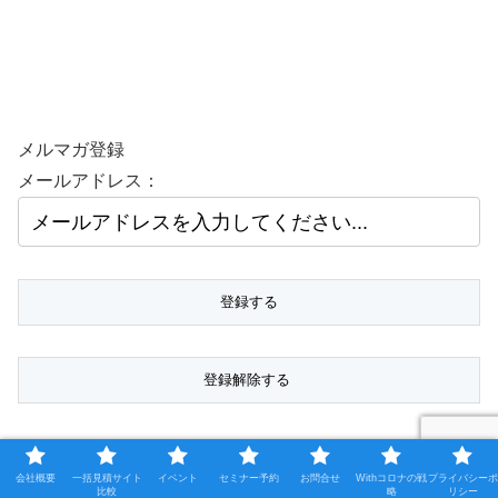
メルマガ登録
メールアドレス：
ホーム
会社概要
一括見積サイト
イベント
セミナー予約
お問合せ
Withコロナの戦
プライバシーポ
比較
略
リシー