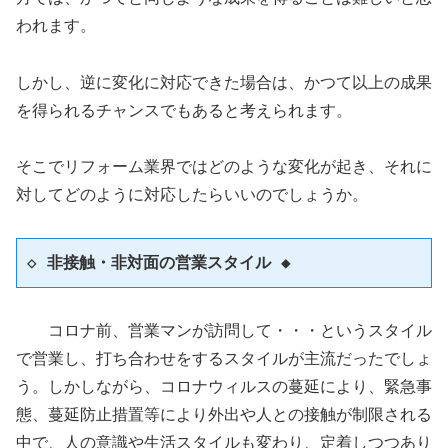
われます。
しかし、逆に変化に対応できた場合は、かつて以上の成果
を得られるチャンスでもあると考えられます。
そこでリフォーム業界ではどのような変化が起き、それに
対してどのように対応したらいいのでしょうか。
◇ 非接触・非対面の営業スタイル ◆
コロナ前、営業マンが訪問して・・・というスタイル
で営業し、打ち合わせをするスタイルが主流だったでしょ
う。しかしながら、コロナウィルスの蔓延により、緊急事
態、蔓延防止措置等により外出や人との接触が制限される
中で、人の意識や生活スタイルも変わり、定着しつつあり