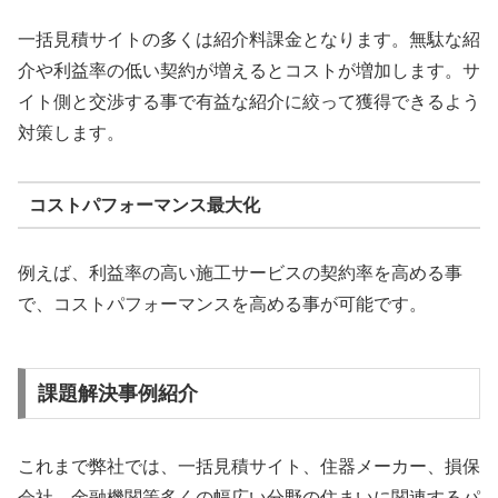
一括見積サイトの多くは紹介料課金となります。無駄な紹
介や利益率の低い契約が増えるとコストが増加します。サ
イト側と交渉する事で有益な紹介に絞って獲得できるよう
対策します。
コストパフォーマンス最大化
例えば、利益率の高い施工サービスの契約率を高める事
で、コストパフォーマンスを高める事が可能です。
課題解決事例紹介
これまで弊社では、一括見積サイト、住器メーカー、損保
会社、金融機関等多くの幅広い分野の住まいに関連するパ