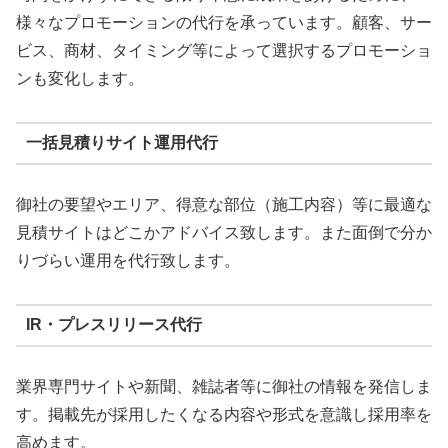
様々なプロモーションの代行を承っています。顧客、サー
ビス、商材、タイミング等によって選択するプロモーショ
ンも変化します。
一括見積りサイト運用代行
御社の要望やエリア、得意な部位（施工内容）等に最適な
見積サイトはどこかアドバイス致します。また面倒で分か
りづらい運用を代行致します。
IR・プレスリリース代行
業界専門サイトや新聞、雑誌者等に御社の情報を発信しま
す。掲載先が採用したくなる内容や形式を意識し採用率を
高めます。