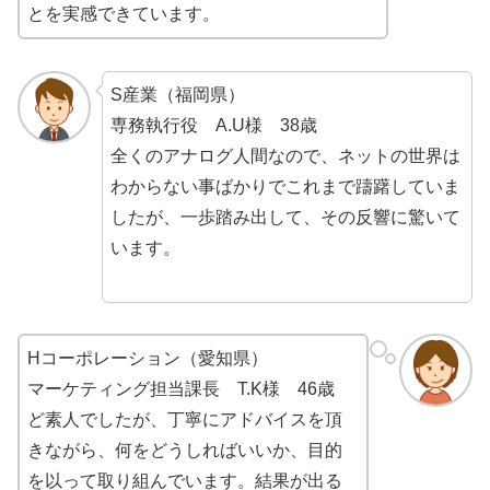
とを実感できています。
S産業（福岡県）
専務執行役 A.U様 38歳
全くのアナログ人間なので、ネットの世界は
わからない事ばかりでこれまで躊躇していま
したが、一歩踏み出して、その反響に驚いて
います。
Hコーポレーション（愛知県）
マーケティング担当課長 T.K様 46歳
ど素人でしたが、丁寧にアドバイスを頂
きながら、何をどうしればいいか、目的
を以って取り組んでいます。結果が出る