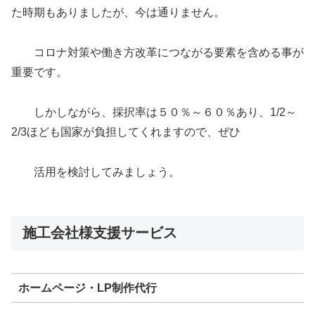
た時期もありましたが、今は通りません。
コロナ対策や働き方改革につながる要素を含める事が
重要です。
しかしながら、採択率は５０％～６０％あり、1/2～
2/3ほども国家が負担してくれますので、ぜひ
活用を検討してみましょう。
施工会社様支援サービス
ホームページ・LP制作代行