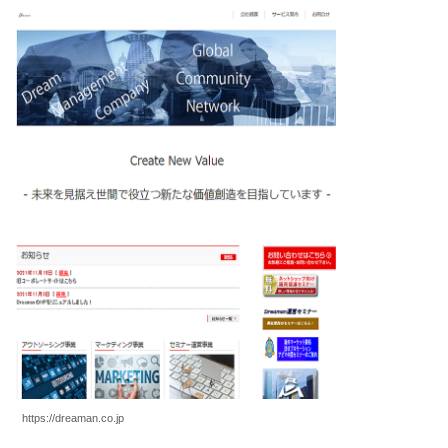
https://dreaman.co.jp