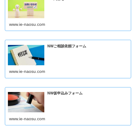
www.ie-naosu.com
NWご相談依頼フォーム
www.ie-naosu.com
NW仮申込みフォーム
www.ie-naosu.com