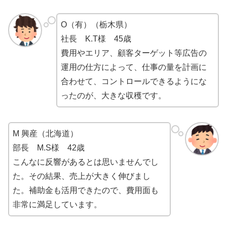
O（有）（栃木県）
社長 K.T様 45歳
費用やエリア、顧客ターゲット等広告の
運用の仕方によって、仕事の量を計画に
合わせて、コントロールできるようにな
ったのが、大きな収穫です。
M 興産（北海道）
部長 M.S様 42歳
こんなに反響があるとは思いませんでし
た。その結果、売上が大きく伸びまし
た。補助金も活用できたので、費用面も
非常に満足しています。