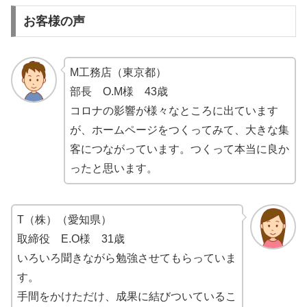
お客様の声
M工務店（東京都）
部長 O.M様 43歳
コロナの影響が様々なところに出ています
が、ホームページをつくってみて、大きな集
客につながっています。つくって本当に良か
ったと思います。
T（株）（愛知県）
取締役 E.O様 31歳
いろいろ聞きながら勉強させてもらっていま
す。
手間をかけただけ、成果に結びついているこ