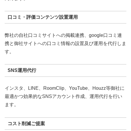
口コミ・評価コンテンツ設置運用
弊社の自社口コミサイトへの掲載連携、google口コミ連
携と御社サイトへの口コミ情報の設置及び運用を代行しま
す。
SNS運用代行
インスタ、LINE、RoomClip、YouTube、Houzz等御社に
最適かつ効果的なSNSアカウント作成、運用代行を行い
ます。
コスト削減ご提案