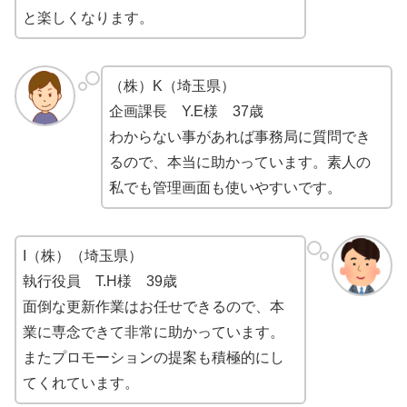
と楽しくなります。
（株）K（埼玉県）
企画課長 Y.E様 37歳
わからない事があれば事務局に質問でき
るので、本当に助かっています。素人の
私でも管理画面も使いやすいです。
I（株）（埼玉県）
執行役員 T.H様 39歳
面倒な更新作業はお任せできるので、本
業に専念できて非常に助かっています。
またプロモーションの提案も積極的にし
てくれています。