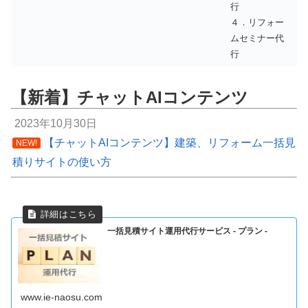
行
４．リフォー
ムセミナー代
行
【新着】チャットAIコンテンツ
2023年10月30日
【チャットAIコンテンツ】建築、リフォーム一括見
NEW!
積りサイトの使い方
一括見積サイト運用代行サービス - プラン -
www.ie-naosu.com