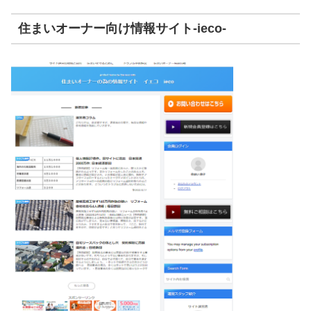
住まいオーナー向け情報サイト-ieco-