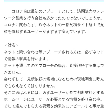
コロナ前は最初のアプローチとして、訪問販売やテレ
ワーク営業を行う会社も多かったのではないでしょうか。
コロナに関わらず、昨今ネットの一括見積サイト経由で見
積を依頼するユーザーがますます増えています。
＜対応＞
ネットで問い合わせ等アプローチされる方は、必ずネット
で情報の収集を行います。
ネットを通してのアプローチの場合、直接説得する事はで
きません。
会わずして、見積依頼の候補になるための現地調査に呼ん
でもらえなくてはなりません。
そこに選ばれるには、必ずユーザーが見て判断材料とする
ホームページにユーザーが必要とする情報を盛り込む事。
そして選んでもらえる要素を効果的にアピールする事が重