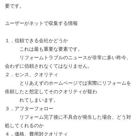
要です。
ユーザーがネットで収集する情報
１．信頼できる会社かどうか
これは最も重要な要素です。
リフォームトラブルのニュースが非常に多い昨今、
会わずに信頼されなくてはなりません。
２．センス、クオリティ
とりあえずのホームページでは実際にリフォームを
依頼したと想定してそのクオリティが疑わ
れてしまいます。
３．アフターフォロー
リフォーム完了後に不具合が発生した場合、どう対
処してくれるのか
４．価格、費用対クオリティ