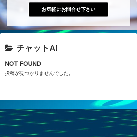
お気軽にお問合せ下さい
チャットAI
NOT FOUND
投稿が見つかりませんでした。